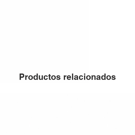
Productos relacionados