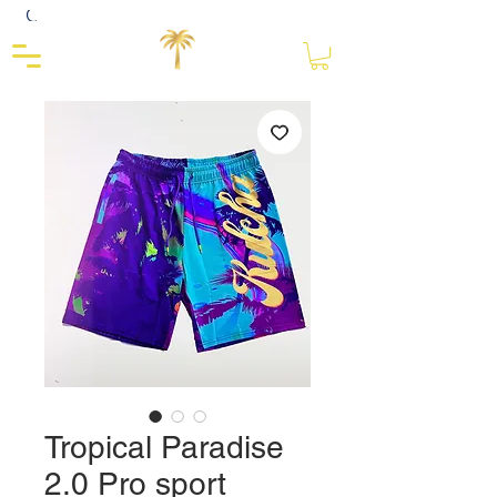
Close
Tropical Paradise
2.0 Pro sport