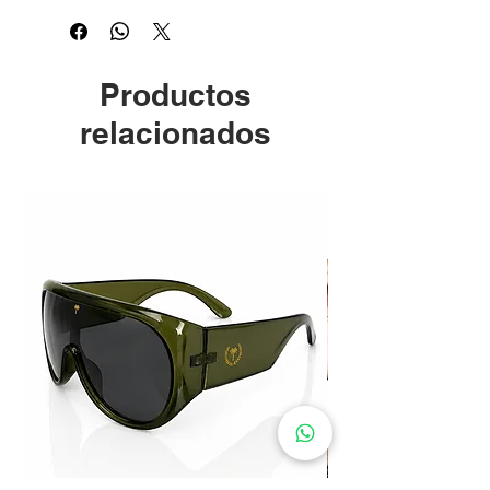
Productos
relacionados