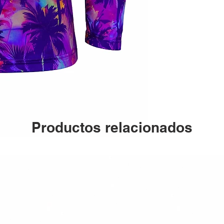
Productos relacionados